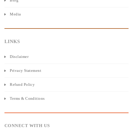
Blog
Media
LINKS
Disclaimer
Privacy Statement
Refund Policy
Terms & Conditions
CONNECT WITH US