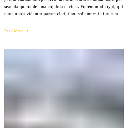
seacula quarta decima etquinta decima. Eodem modo typi, qui
nunc nobis videntur parum clari, fiant sollemnes in futurum.
Read More