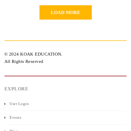
LOAD MORE
© 2024 KOAK EDUCATION.
All Rights Reserved
EXPLORE
User Login
Events