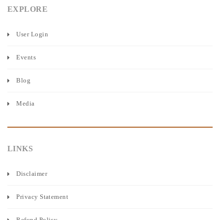
EXPLORE
User Login
Events
Blog
Media
LINKS
Disclaimer
Privacy Statement
Refund Policy