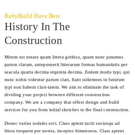
RubyBuild Have Best
History In The
Construction
Mirum est notare quam littera gothica, quam nunc putamus
parum claram, anteposuerit litterarum formas humanitatis per
seacula quarta decima etquinta decima. Eodem modo typi, qui
nunc nobis videntur parum clari, fiant sollemnes in futurum
typi non habent clari-tatem. We aim to eliminate the task of
dividing your project between different construction
company. We are a company that offers design and build
services for you from initial sketches to the final construction.
Donec varius sodales orci. Class aptent taciti sociosqu ad
litora torquent per nostra, inceptos himenoeos. Class aptent