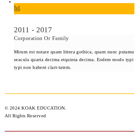
2011 - 2017
Corporation Or Family
Mirum est notare quam littera gothica, quam nunc putamu
seacula quarta decima etquinta decima. Eodem modo typi
typi non habent clari-tatem.
© 2024 KOAK EDUCATION.
All Rights Reserved